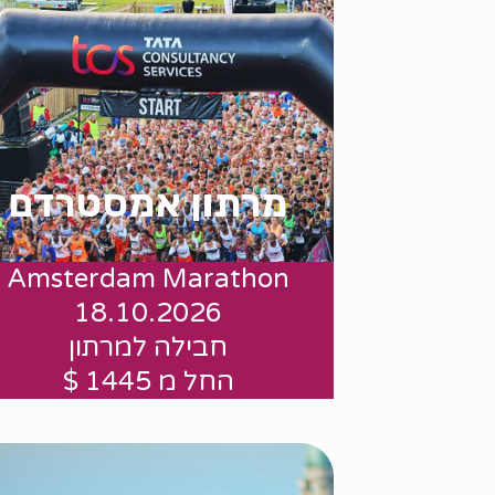
מרתון אמסטרדם
Amsterdam Marathon
.
18.10.2026
חבילה למרתון
החל מ 1445 $