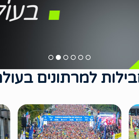
בעול
ילות למרתונים בעול