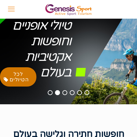
חופשות חתירה וגלישה בעולם