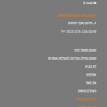
E-mail
sport@genesis-tours.com
טלפון מוקד הזמנות
Tel:
(972) 074-728-5548
טופס מספר חזה
טופס נטילת אחריות לפעילות אופניים
דף הבית
אודותינו
צור קשר
הצהרת נגישות
מדיניות פרטיות
תנאים כללים