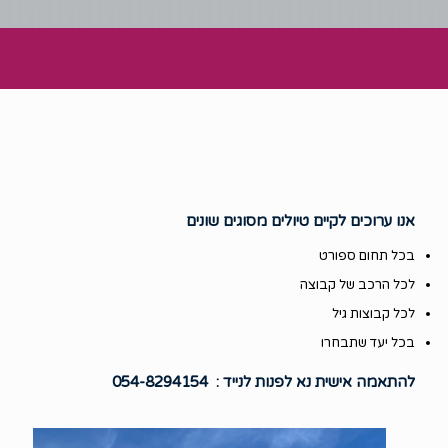
אנו ערוכים לקיים טיולים מסוגים שונים
בכל תחום ספורט
לכל הרכב של קבוצה
לכל קבוצות גיל
בכל יעד שתבחרו
להתאמה אישית נא לפנות לנייד : 054-8294154