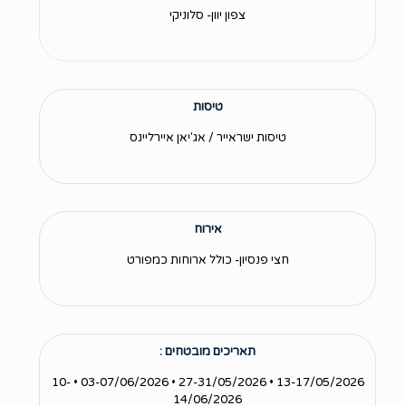
צפון יוון- סלוניקי
טיסות
טיסות ישראייר / אג'יאן איירליינס
אירוח
חצי פנסיון- כולל ארוחות כמפורט
תאריכים מובטחים :
13-17/05/2026 • 27-31/05/2026 • 03-07/06/2026 • 10-
14/06/2026