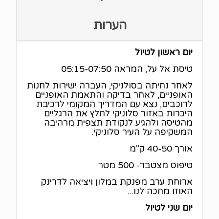
הערות
יום ראשון לטיול
טיסת אל על, המראה 05:15-07:50
לאחר נחיתה בסולניקי, העברה ישירות לחנות
האופניים, לאחר בדיקה והתאמת האופניים
לרוכבים, נצא עם המדריך המקומי לרכיבת
היכרות באזור סלוניקי לחלץ את הרגליים
מהטיסה ולהגיע לנקודת תצפית מרהיבה
המשקיפה על העיר סלוניקי.
אורך 40-50 ק"מ
טיפוס מצטבר- 500 מטר
ארוחת ערב מפנקת במלון ויציאה לדרינק
האוזו מחכה לנו...
יום שני לטיול