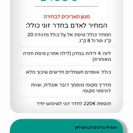
מגוון תאריכים לבחירה
המחיר לאדם בחדר זוגי כולל:
המחיר כולל: טיסת אל על כולל מזוודה 20
ק"ג וטרול 8 ק"ג.
לינה: 4 לילות במלון (לילה אחרון טיסת חזרה
מאוחרת)
כולל: אופניים חשמליים חדישים שיכוך מלא.
מדריך מקומי מוסמך דובר אנגלית, וצוות
לוגיסטי מקומי.
תוספת 220€ לחדר זוגי לשימוש יחיד
יאסו !!!! ברוכים הבאים ליוון