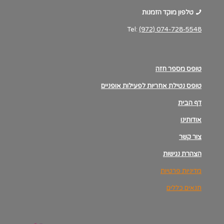
טלפון מוקד הזמנות
Tel:
(972) 074-728-5548
טופס מספר חזה
טופס נטילת אחריות לפעילות אופניים
דף הבית
אודותינו
צור קשר
הצהרת נגישות
מדיניות פרטיות
תנאים כללים