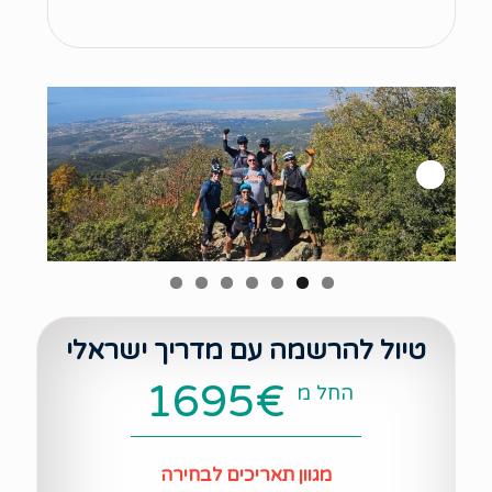
Next
טיול להרשמה עם מדריך ישראלי
1695€
החל מ
מגוון תאריכים לבחירה