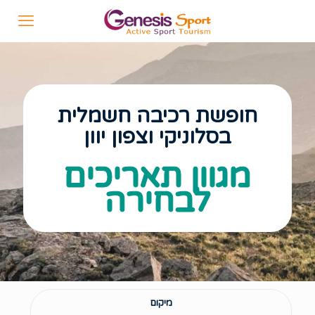
חופשת רכיבה חשמלית
בסלוניקי וצפון יוון
מגוון תאריכים
לבחירה
מיקום