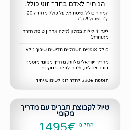
המחיר לאדם בחדר זוגי כולל:
המחיר כולל: טיסת אל על כולל מזוודה 20
ק"ג וטרול 8 ק"ג.
לינה: 4 לילות במלון (לילה אחרון טיסת חזרה
מאוחרת)
כולל: אופניים חשמליים חדישים שיכוך מלא.
מדריך ישראלי מלווה, מדריך מקומי מוסמך
דובר אנגלית, וצוות לוגיסטי מקומי.
תוספת 220€ לחדר זוגי לשימוש יחיד
טיול לקבוצת חברים עם מדריך
מקומי
1495€
החל מ