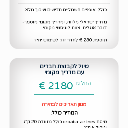
כולל: אופניים חשמליים חדישים שיכוך מלא
מדריך ישראלי מלווה, ומדריך מקומי מוסמך-
דובר אנגלית, צוות לוגיסטי מקומי
תוספת 280 € לחדר זוגי לשימוש יחיד
טיול לקבוצת חברים
עם מדריך מקומי
החל מ
2180 €
מגוון תאריכים לבחירה
המחיר כולל:
טיסת croatia-airlines כולל מזוודה 20 ק"ג
וטרול 8 ק"ג.