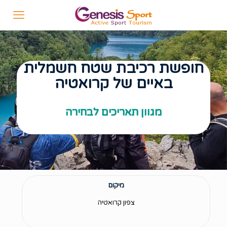
חופשת רכיבת שטח חשמלית
באיים של קרואטיה
מגוון תאריכים לבחירה
מיקום
צפון קרואטיה