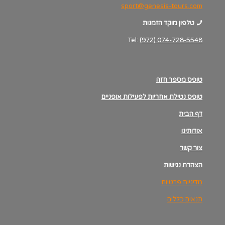
sport@genesis-tours.com
טלפון מוקד הזמנות
Tel:
(972) 074-728-5548
טופס מספר חזה
טופס נטילת אחריות לפעילות אופניים
דף הבית
אודותינו
צור קשר
הצהרת נגישות
מדיניות פרטיות
תנאים כללים