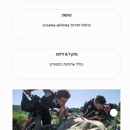
טיסות
טיסות ישירות croatia-airlines
מלון ל 6 לילות
כולל ארוחות כמפורט
Next