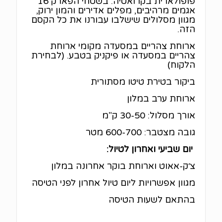
פופולארית בקרואטיה. בשטחי הפארק 16
אגמים מרהיבים, מפלים אדירים והמון ירוק,
מגוון מסלולים שישלבו עבורנו את כל הקסם
הזה.
ארוחת צהריים במסעדה מקומי ארוחת
צהריים במסעדה או פיקניק בטבע. (לבחירת
הלקוח)
ביקור בטירת טיטו מסתורית
ארוחת ערב במלון
אורך מסלול: 30-50 ק"מ
גובה מצטבר: 600-700 מטר
יום שביעי ואחרון לטיול:
צ׳ק-אאוט וארוחת בוקר אחרונה במלון
מגוון אפשרויות ליום טיול אחרון לפני הטיסה
בהתאם לשעות הטיסה