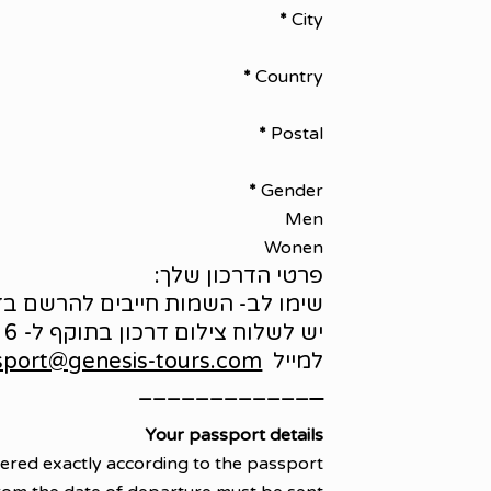
*
City
*
Country
*
Postal
*
Gender
Men
Wonen
פרטי הדרכון שלך:
שימו לב- השמות חייבים להרשם בדיו
יש לשלוח צילום דרכון בתוקף ל- 6 חודשים מיום היציאה
למייל
sport@genesis-tours.com
____________
_
Your passport details
ered exactly according to the passport,