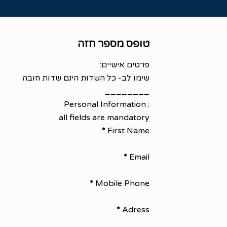
טופס מספר חזה
Section
פרטים אישיים:
שימו לב- כל השדות הינם שדות חובה
________
: Personal Information
all fields are mandatory
*
First Name
*
Email
*
Mobile Phone
*
Adress