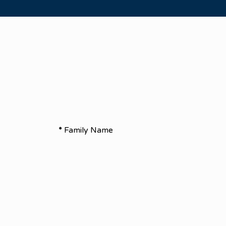
*
Family Name