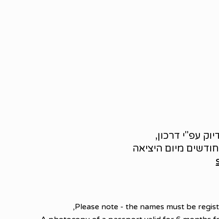
ק עפ"י דרכון,
Please note - the names must be regist