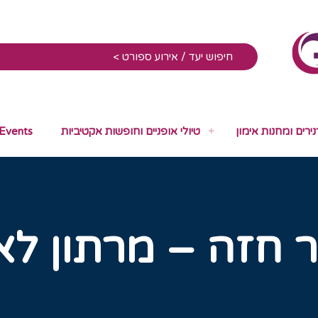
נירים ומחנות אימון
טיולי אופניים וחופשות אקטיביות
 Events
חזה – מרתון לא