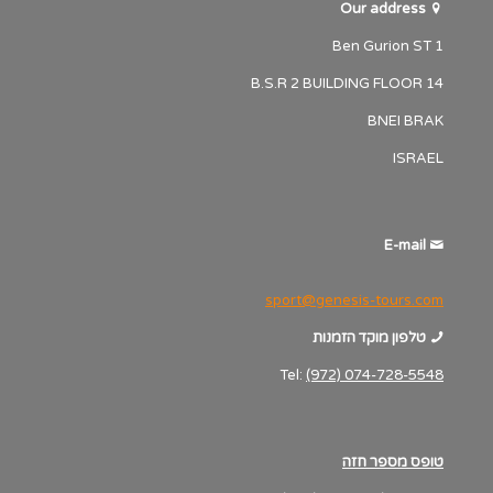
Our address
1 Ben Gurion ST
B.S.R 2 BUILDING FLOOR 14
BNEI BRAK
ISRAEL
E-mail
sport@genesis-tours.com
טלפון מוקד הזמנות
Tel:
(972) 074-728-5548
טופס מספר חזה