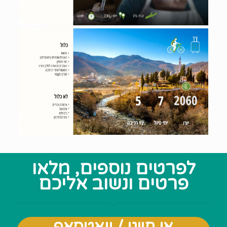
לפרטים נוספים, מלאו
פרטים ונשוב אליכם
או חייגו / וואטסאפ