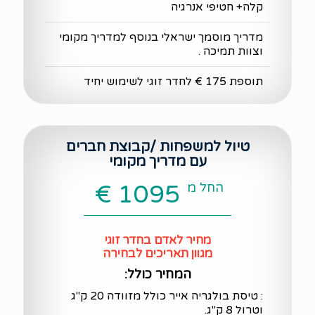
קלה+ חטיפי אנרגיה
מדריך מוסמך ישראלי בנוסף למדריך מקומי
וצוות תמיכה .
תוספת 175 € לחדר זוגי לשימוש יחיד
טיול למשפחות /קבוצת חברים
עם מדריך מקומי
החל מ
1095 €
מחיר לאדם בחדר זוגי
מגוון תאריכים לבחירה
המחיר כולל:
: טיסת בולגריה אייר כולל מזוודה 20 ק"ג
וטרול 8 ק"ג.