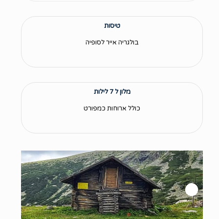
טיסות
בולגריה אייר לסופיה
מלון ל 7 לילות
כולל ארוחות כמפורט
Next