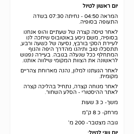
יום ראשון לטיול
המראה 04:50 - נחיתה 07:30 בשדה
התעופה בסופיה.
לאחר טיסה קצרה של שעתיים והופ אנחנו
בסופיה, משם ניסע באוטובוס שיחכה לנו
לעיירת הסקי בורבץ, נסיעה של כשעה ורבע,
תתסכלו טוב ותיהנו מהדרך היפה והנוף
המתחלף ככל שנעלה בגובה. בעיירה נפגוש
לראשונה את הצוות המקומי שילווה אותנו.
לאחר הגעתנו למלון, נהנה מארוחת צהריים
מקומית.
לאחר מנוחה קצרה, נתחיל בהליכה קצרה
לאתר ההיסטורי - הסלע השחור.
משך- כ 3 שעות
מרחק- כ 8 ק"מ
גובה מצטבר- 200 מ'
יום שני לטיול: