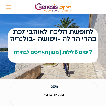
לחופשת הליכה לאוהבי לכת
בהרי הרילה -ויטושה -בולגריה
7 ימים 6 לילות | מגוון תאריכים לבחירה
מיקום
בולגריה- בורבץ