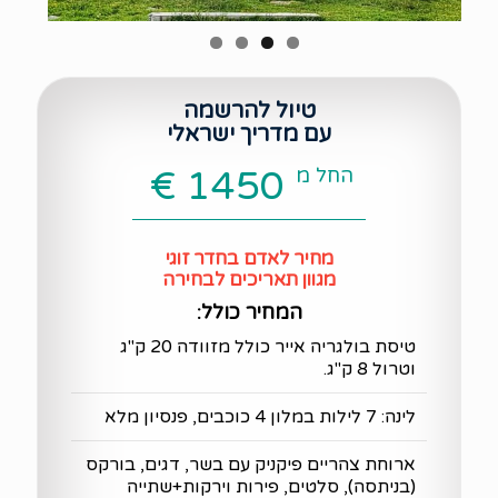
טיול להרשמה
עם מדריך ישראלי
החל מ
1450 €
מחיר לאדם בחדר זוגי
מגוון תאריכים לבחירה
המחיר כולל:
טיסת בולגריה אייר כולל מזוודה 20 ק"ג
וטרול 8 ק"ג.
לינה: 7 לילות במלון 4 כוכבים, פנסיון מלא
ארוחת צהריים פיקניק עם בשר, דגים, בורקס
(בניתסה), סלטים, פירות וירקות+שתייה