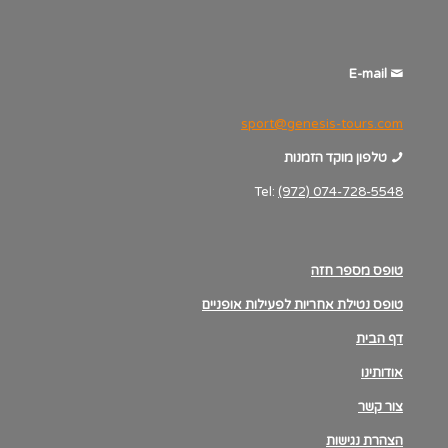
E-mail
sport@genesis-tours.com
טלפון מוקד הזמנות
Tel:
(972) 074-728-5548
טופס מספר חזה
טופס נטילת אחריות לפעילות אופניים
דף הבית
אודותינו
צור קשר
הצהרת נגישות