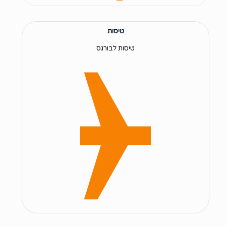
טיסות
טיסות לבורגס