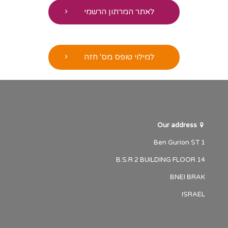
לאתר המרתון הרשמי
למילוי טופס מס' חזה
Our address
1 Ben Gurion ST
B.S.R 2 BUILDING FLOOR 14
BNEI BRAK
ISRAEL