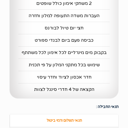
2 משחקי אימון כולל שופטים
העברות משדה התעופה למלון וחזרה
חצי יום טיול לבורגס
כביסה פעם ביום לבגדי ספורט
בקבוק מים מינרליים לכל אימון לכל משתתף
שימוש בכל מתקני המלון על פי תכנית
חדר אכסון לציוד וחדר עיסוי
הקצאה של 4 חדרי סינגל לצוות
תנאי החבילה :
תנאי תשלום ודמי ביטול