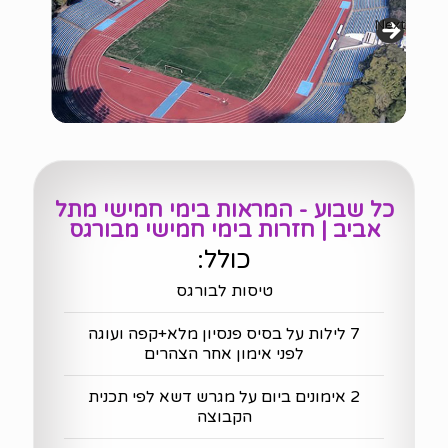
Next
כל שבוע - המראות בימי חמישי מתל
אביב | חזרות בימי חמישי מבורגס
כולל:
טיסות לבורגס
7 לילות על בסיס פנסיון מלא+קפה ועוגה
לפני אימון אחר הצהרים
2 אימונים ביום על מגרש דשא לפי תכנית
הקבוצה