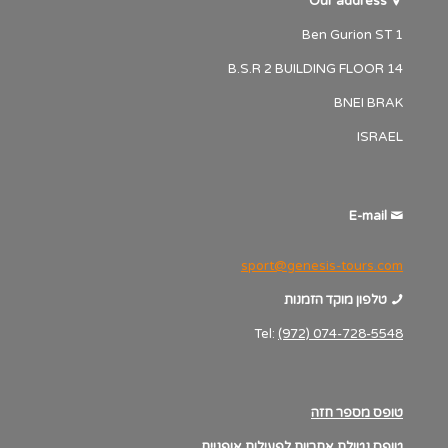
Our address
1 Ben Gurion ST
B.S.R 2 BUILDING FLOOR 14
BNEI BRAK
ISRAEL
E-mail
sport@genesis-tours.com
טלפון מוקד הזמנות
Tel:
(972) 074-728-5548
טופס מספר חזה
טופס נטילת אחריות לפעילות אופניים