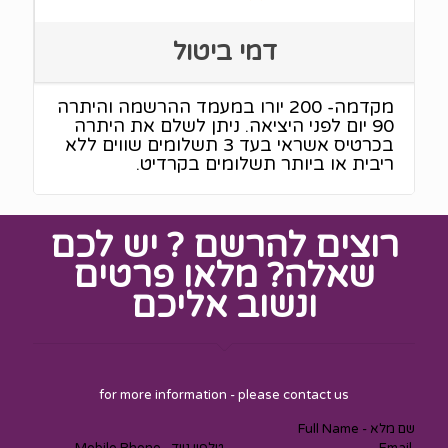
דמי ביטול
מקדמה- 200 יורו במעמד ההרשמה והיתרה
90 יום לפני היציאה. ניתן לשלם את היתרה
בכרטיס אשראי בעד 3 תשלומים שווים ללא
ריבית או ביותר תשלומים בקרדיט.
רוצים להרשם ? יש לכם
שאלה? מלאו פרטים
ונשוב אליכם
Section
for more information - please contact us