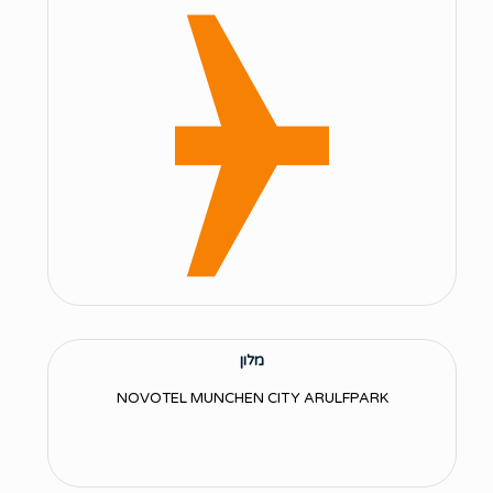
מלון
NOVOTEL MUNCHEN CITY ARULFPARK