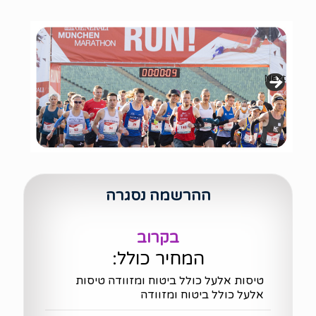
Next
ההרשמה נסגרה
בקרוב
המחיר כולל:
טיסות אלעל כולל ביטוח ומזוודה טיסות
אלעל כולל ביטוח ומזוודה