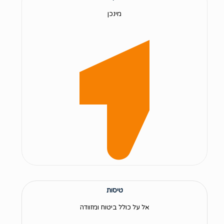
מינכן
טיסות
אל על כולל ביטוח ומזוודה