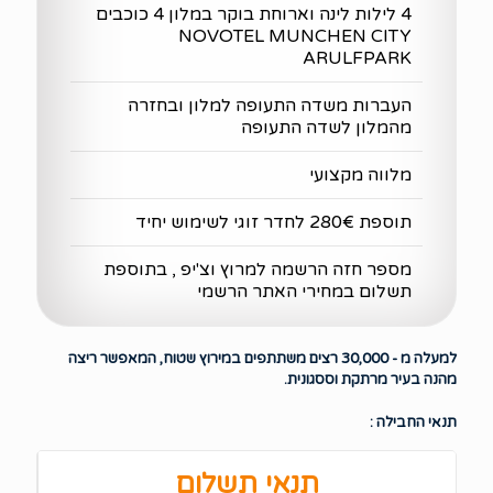
4 לילות לינה וארוחת בוקר במלון 4 כוכבים
NOVOTEL MUNCHEN CITY
ARULFPARK
העברות משדה התעופה למלון ובחזרה
מהמלון לשדה התעופה
מלווה מקצועי
תוספת 280€ לחדר זוגי לשימוש יחיד
מספר חזה הרשמה למרוץ וצ'יפ , בתוספת
תשלום במחירי האתר הרשמי
למעלה מ - 30,000 רצים משתתפים במירוץ שטוח, המאפשר ריצה
מהנה בעיר מרתקת וססגונית.
תנאי החבילה :
תנאי תשלום