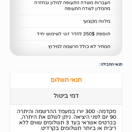
העברות משדה התעופה למלון ובחזרה
מהמלון לשדה התעופה
מלווה מקצועי
תוספת 350$ לחדר זוגי לשימוש יחיד
המחיר לא כולל הרשמה למירוץ.
תנאי החבילה :
תנאי תשלום
דמי ביטול
מקדמה- 300 יורו במעמד ההרשמה והיתרה
90 יום לפני היציאה. ניתן לשלם את היתרה,
בכרטיס אשראי בעד 3 תשלומים שווים ללא
ריבית או ביותר תשלומים בקרדיט.