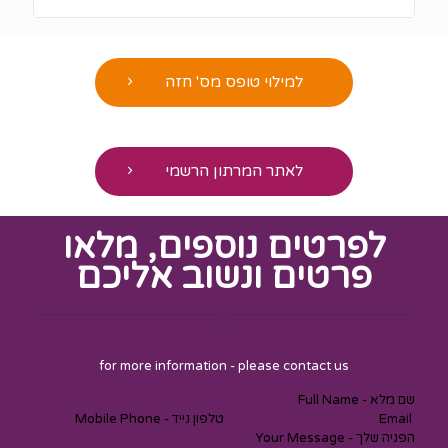
למילוי טופס מס' חזה
לאתר המרתון הרשמי
לפרטים נוספים, מלאו
פרטים ונשוב אליכם
Section
for more information - please contact us