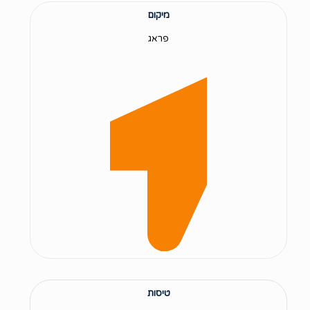
מיקום
פראג
טיסות