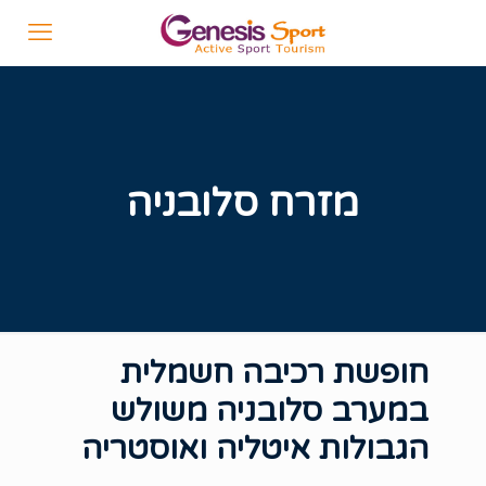
מזרח סלובניה
חופשת רכיבה חשמלית
במערב סלובניה משולש
הגבולות איטליה ואוסטריה