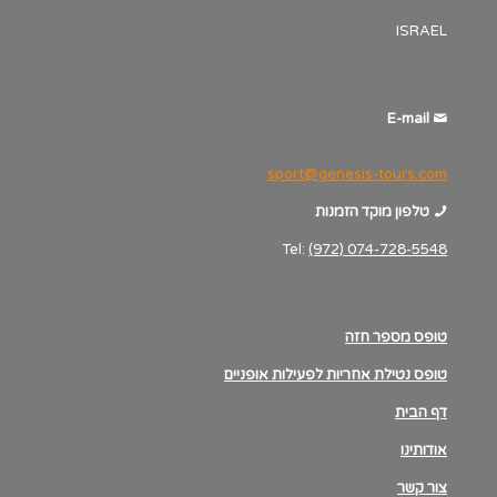
ISRAEL
E-mail
sport@genesis-tours.com
טלפון מוקד הזמנות
Tel:
(972) 074-728-5548
טופס מספר חזה
טופס נטילת אחריות לפעילות אופניים
דף הבית
אודותינו
צור קשר